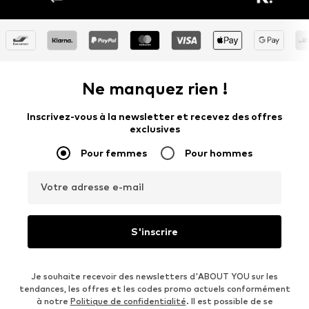
Ne manquez rien !
Inscrivez-vous à la newsletter et recevez des offres
exclusives
Pour femmes
Pour hommes
Votre adresse e-mail
S'inscrire
Je souhaite recevoir des newsletters d'ABOUT YOU sur les
tendances, les offres et les codes promo actuels conformément
à notre
Politique de confidentialité
. Il est possible de se