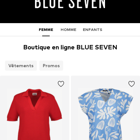
FEMME
HOMME
ENFANTS
Boutique en ligne BLUE SEVEN
Vêtements
Promos