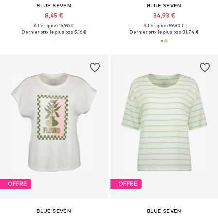
BLUE SEVEN
BLUE SEVEN
8,45 €
34,93 €
À l'origine : 16,90 €
À l'origine : 59,90 €
Dernier prix le plus bas :
5,16 €
Dernier prix le plus bas :
31,74 €
OFFRE
OFFRE
BLUE SEVEN
BLUE SEVEN