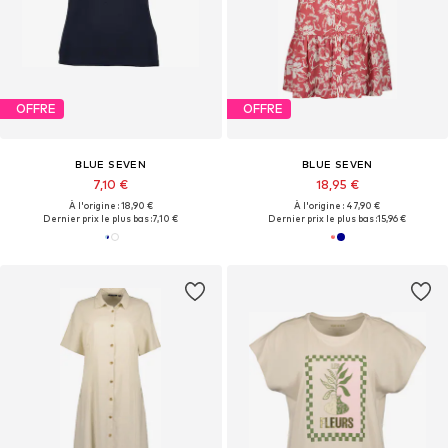
OFFRE
OFFRE
BLUE SEVEN
BLUE SEVEN
7,10 €
18,95 €
À l'origine : 18,90 €
À l'origine : 47,90 €
Dernier prix le plus bas :
7,10 €
Dernier prix le plus bas :
15,96 €