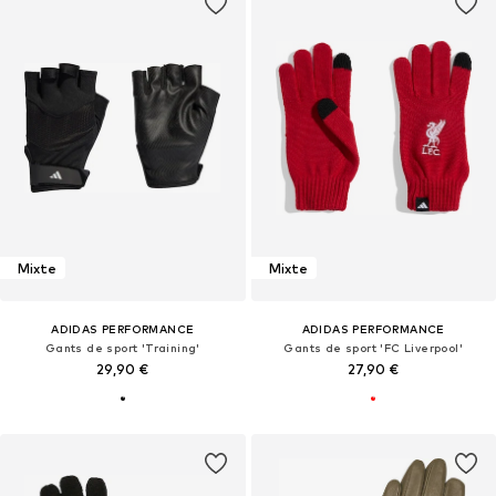
Mixte
Mixte
ADIDAS PERFORMANCE
ADIDAS PERFORMANCE
Gants de sport 'Training'
Gants de sport 'FC Liverpool'
29,90 €
27,90 €