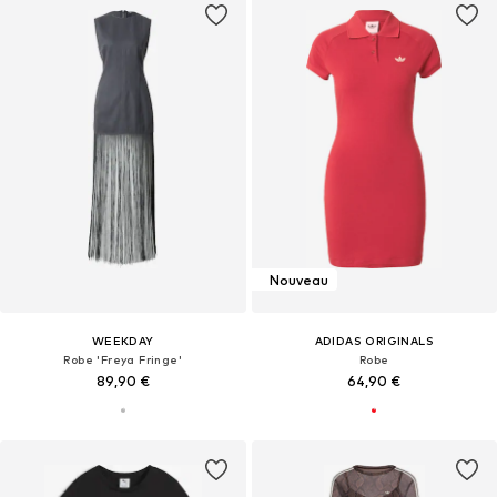
Nouveau
WEEKDAY
ADIDAS ORIGINALS
Robe 'Freya Fringe'
Robe
89,90 €
64,90 €