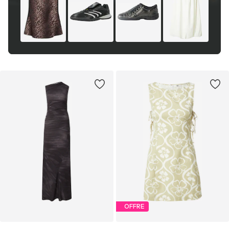
OFFRE