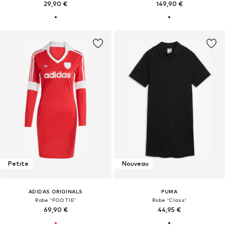
29,90 €
149,90 €
Petite
Nouveau
ADIDAS ORIGINALS
PUMA
Robe 'FOOTIE'
Robe 'Class'
69,90 €
44,95 €