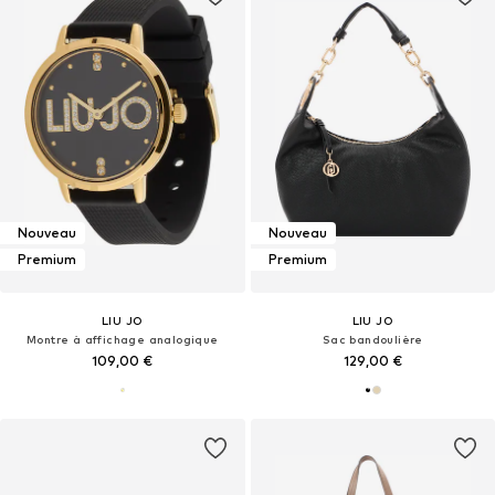
Nouveau
Nouveau
Premium
Premium
LIU JO
LIU JO
Montre à affichage analogique
Sac bandoulière
109,00 €
129,00 €