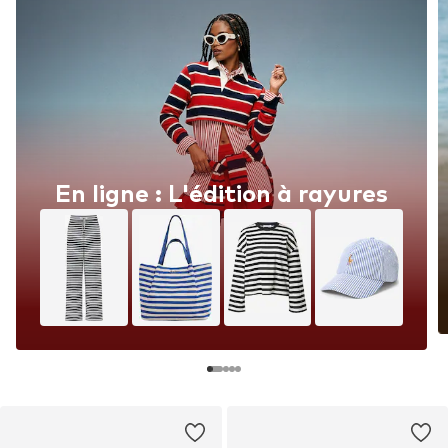
En ligne : L'édition à rayures