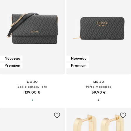
Nouveau
Nouveau
Premium
Premium
LIU JO
LIU JO
Sac à bandoulière
Porte-monnaies
139,00 €
59,90 €