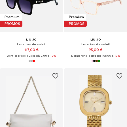
Premium
Premium
PROMOS
PROMOS
LIU JO
LIU JO
Lunettes de soleil
Lunettes de soleil
117,00 €
95,00 €
Dernier prix le plus bas :
130,00 €
-10%
Dernier prix le plus bas :
106,00 €
-10%