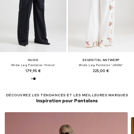
HUGO
ESSENTIEL ANTWERP
Wide Leg Pantalon 'Himia'
Wide Leg Pantalon 'JANAI'
179,95 €
225,00 €
DÉCOUVREZ LES TENDANCES ET LES MEILLEURES MARQUES
Inspiration pour Pantalons