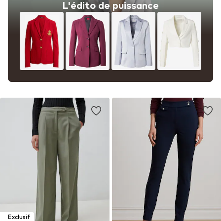
L'édito de puissance
Exclusif