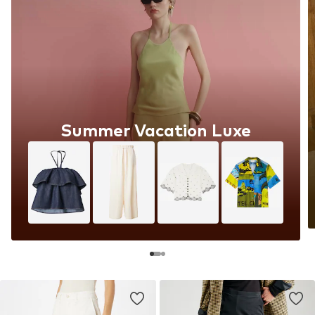
Summer Vacation Luxe