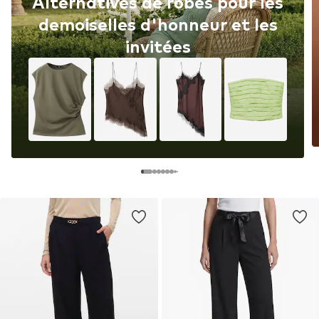
Alternatives de robes pour les
demoiselles d'honneur et les
invitées