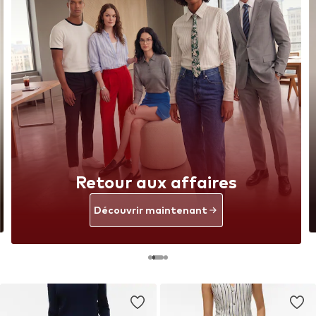
Retour aux affaires
Découvrir maintenant