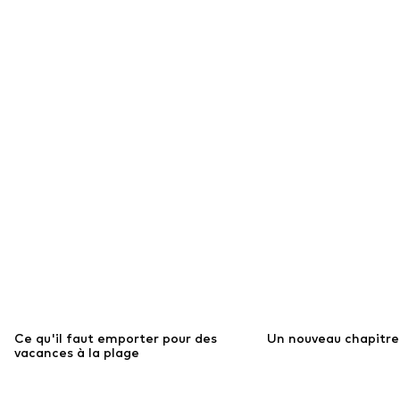
Ce qu'il faut emporter pour des
Un nouveau chapitre 
vacances à la plage