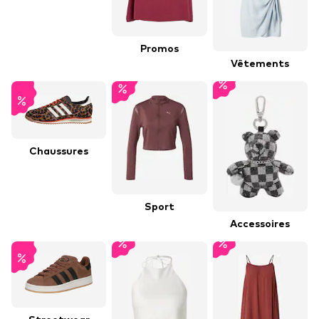
Promos
Vêtements
Chaussures
Sport
Accessoires