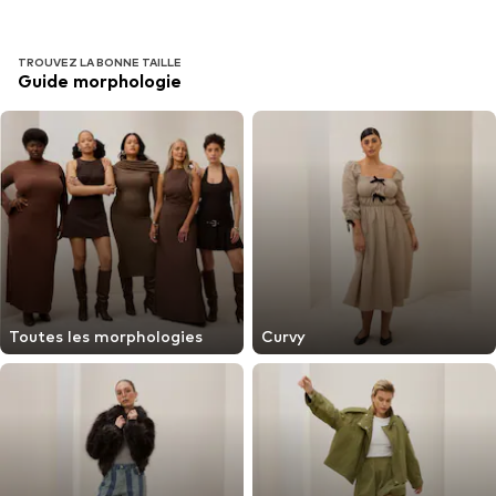
TROUVEZ LA BONNE TAILLE
Guide morphologie
Toutes les morphologies
Curvy