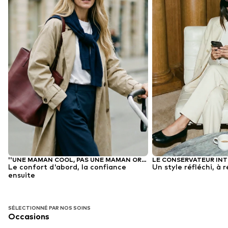
''UNE MAMAN COOL, PAS UNE MAMAN ORDINAIRE''
LE CONSERVATEUR IN
Le confort d'abord, la confiance
Un style réfléchi, à 
ensuite
SÉLECTIONNÉ PAR NOS SOINS
Occasions