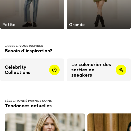
Petite
Grande
LAISSEZ-VOUS INSPIRER
Besoin d'inspiration?
Le calendrier des
Celebrity
sorties de
Collections
sneakers
SÉLECTIONNÉ PAR NOS SOINS
Tendances actuelles