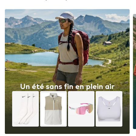
Un été sans fin en plein air