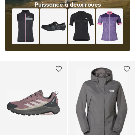
Puissance à deux roues