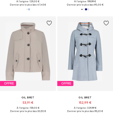
À l'origine : 129,00 €
À l'origine : 199,99 €
Dernier prix le plus bas :
47,45 €
Dernier prix le plus bas :
90,00 €
OFFRE
OFFRE
GIL BRET
GIL BRET
53,91 €
152,99 €
À l'origine : 159,00 €
À l'origine : 329,99 €
Dernier prix le plus bas :
50,92 €
Dernier prix le plus bas :
95,20 €