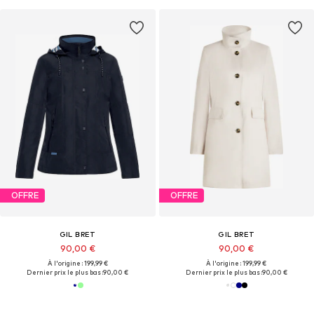
OFFRE
OFFRE
GIL BRET
GIL BRET
90,00 €
90,00 €
À l'origine : 199,99 €
À l'origine : 199,99 €
Dernier prix le plus bas :
90,00 €
Dernier prix le plus bas :
90,00 €