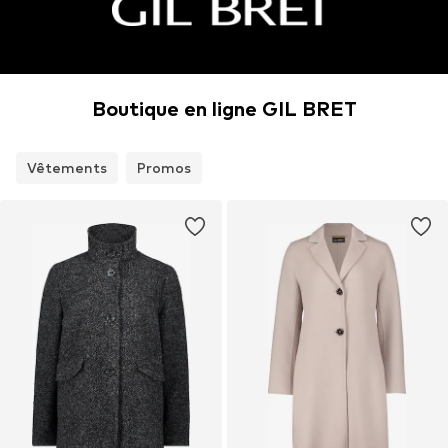
Boutique en ligne GIL BRET
Vêtements
Promos