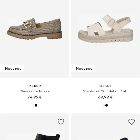
Nouveau
Nouveau
RIEKER
RIEKER
Chaussure basse
Sandales 'Sandalen Plat'
74,95 €
69,99 €