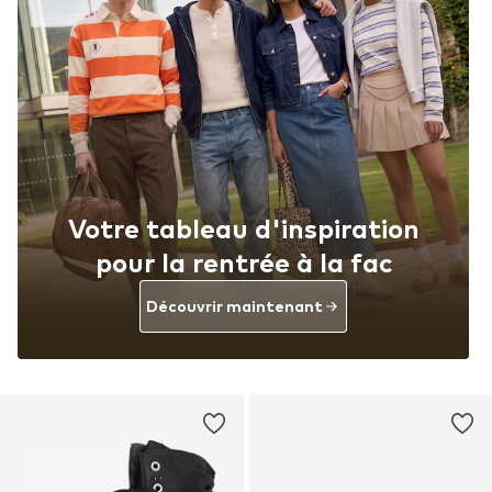
Votre tableau d'inspiration
pour la rentrée à la fac
Découvrir maintenant