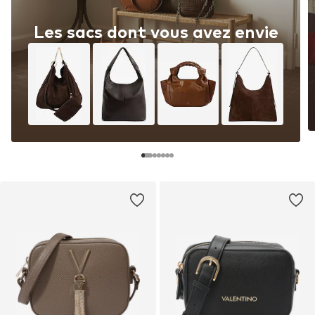
Les sacs dont vous avez envie