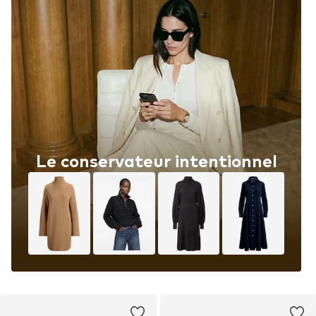
Le conservateur intentionnel