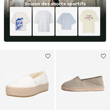
Saison des shorts sportifs