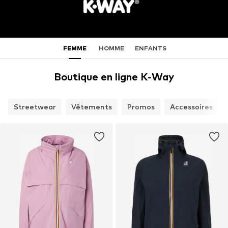
FEMME
HOMME
ENFANTS
Boutique en ligne K-Way
Streetwear
Vêtements
Promos
Accessoires