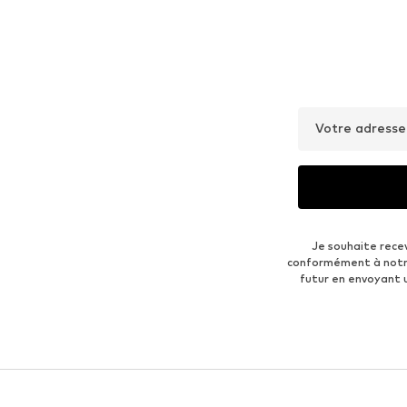
Votre adresse
Je souhaite rece
conformément à not
futur en envoyant