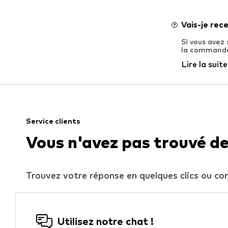
Vais-je rec
Si vous avez
la commande 
Lire la suite
Service clients
Vous n'avez pas trouvé de
Trouvez votre réponse en quelques clics ou co
Utilisez notre chat !