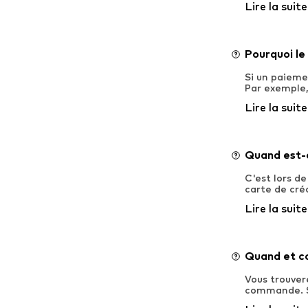
Lire la suite
Pourquoi le
Si un paiemen
Par exemple, 
Lire la suite
Quand est-
C'est lors de
carte de créd
Lire la suite
Quand et co
Vous trouver
commande. Si