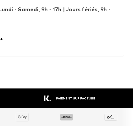
undi - Samedi, 9h - 17h | Jours fériés, 9h -
*
PAIEMENT SUR FACTURE