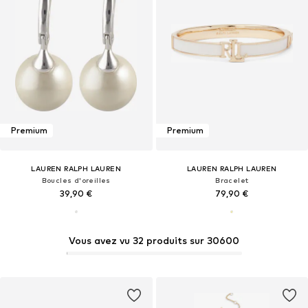
Premium
Premium
LAUREN RALPH LAUREN
LAUREN RALPH LAUREN
Boucles d'oreilles
Bracelet
39,90 €
79,90 €
Vous avez vu 32 produits sur 30600