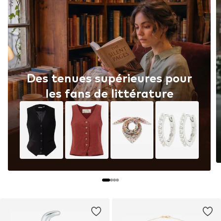
Des tenues supérieures pour
les fans de littérature