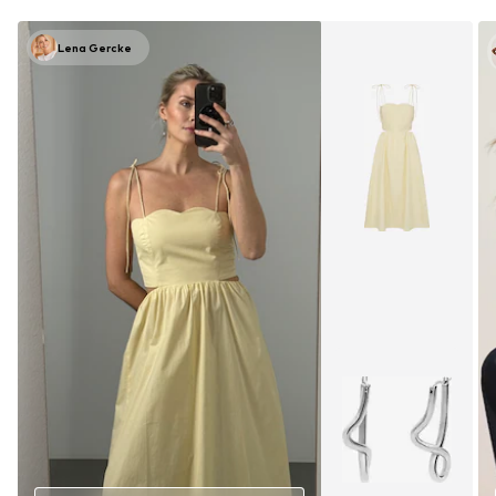
Lena Gercke