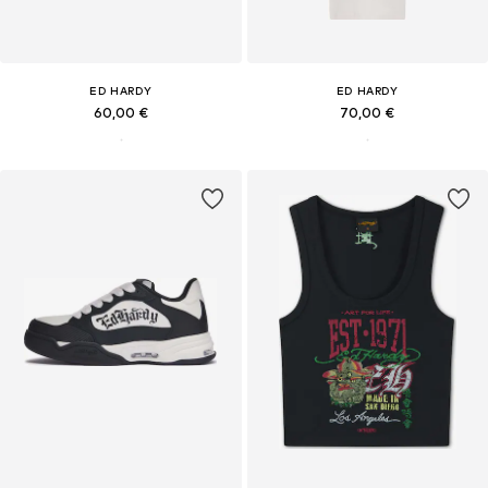
ED HARDY
ED HARDY
60,00 €
70,00 €