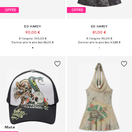
OFFRE
OFFRE
ED HARDY
ED HARDY
90,00 €
81,00 €
À l'origine : 100,00 €
À l'origine : 90,00 €
Dernier prix le plus bas :
56,00 €
Dernier prix le plus bas :
43,88 €
Mixte