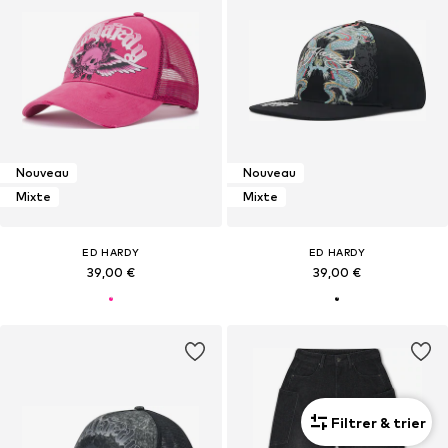
Nouveau
Nouveau
Mixte
Mixte
ED HARDY
ED HARDY
39,00 €
39,00 €
Filtrer & trier