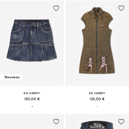
Nouveau
ED HARDY
ED HARDY
130,00 €
125,00 €