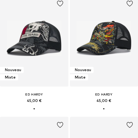
Nouveau
Nouveau
Mixte
Mixte
ED HARDY
ED HARDY
45,00 €
45,00 €