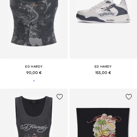
ED HARDY
ED HARDY
90,00 €
155,00 €