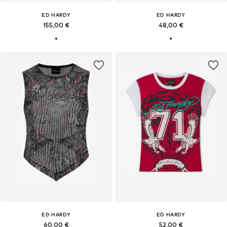
ED HARDY
ED HARDY
155,00 €
48,00 €
ED HARDY
ED HARDY
60,00 €
52,00 €