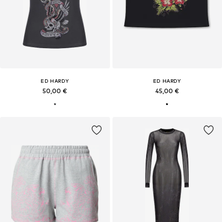
ED HARDY
ED HARDY
50,00 €
45,00 €