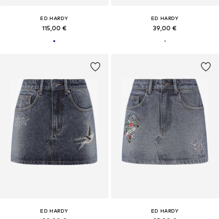
ED HARDY
ED HARDY
115,00 €
39,00 €
ED HARDY
ED HARDY