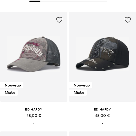
Nouveau
Nouveau
Mixte
Mixte
ED HARDY
ED HARDY
45,00 €
45,00 €