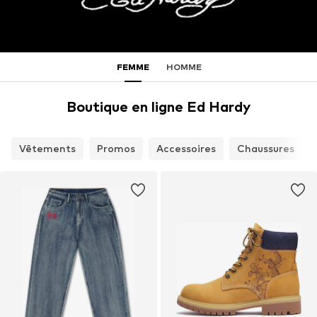
FEMME
HOMME
Boutique en ligne Ed Hardy
Vêtements
Promos
Accessoires
Chaussures