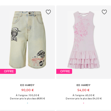
OFFRE
OFFRE
ED HARDY
ED HARDY
90,00 €
54,00 €
À l'origine : 100,00 €
À l'origine : 60,00 €
Dernier prix le plus bas :
69,90 €
Dernier prix le plus bas :
54,00 €