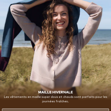
MAILLE HIVERNALE
Les vêtements en maille super doux et chauds sont parfaits pour les
journées fraîches.