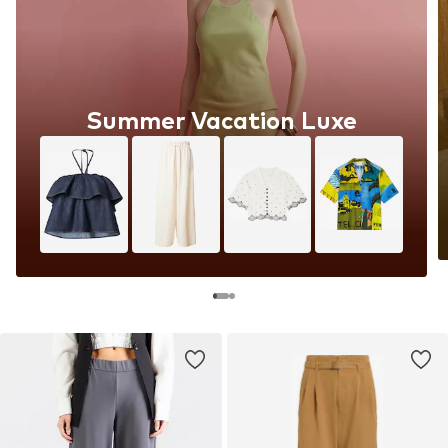
Summer Vacation Luxe