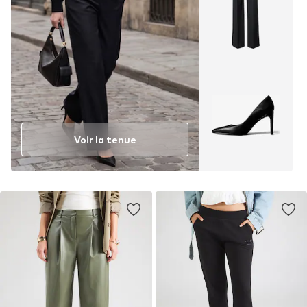
Voir la tenue