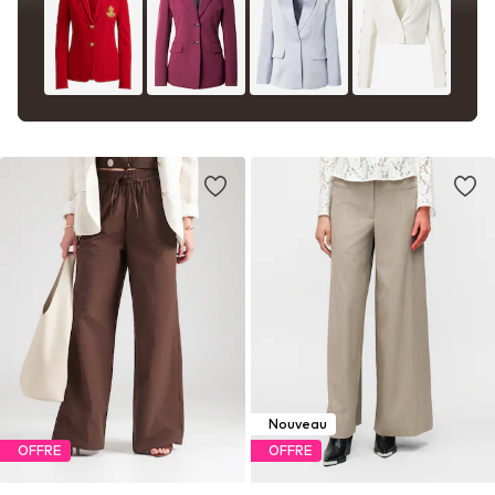
Nouveau
OFFRE
OFFRE