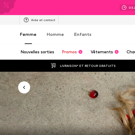
03
Aide et contact
Femme
Homme
Enfants
Nouvelles sorties
Promos
Vêtements
Cha
LIVRAISON* ET RETOUR GRATUITS