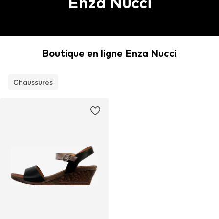
Enza Nucci
Boutique en ligne Enza Nucci
Chaussures