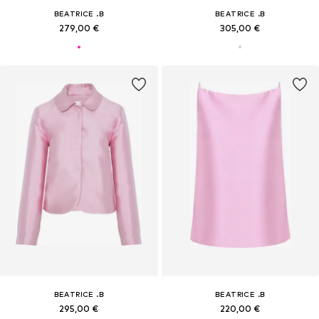
BEATRICE .B
BEATRICE .B
279,00 €
305,00 €
BEATRICE .B
BEATRICE .B
295,00 €
220,00 €