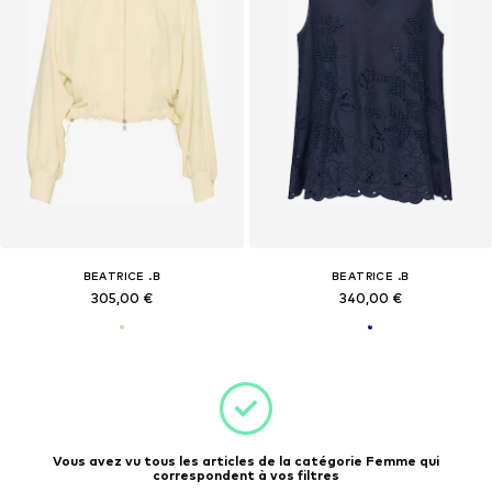
BEATRICE .B
BEATRICE .B
305,00 €
340,00 €
Vous avez vu tous les articles de la catégorie Femme qui
correspondent à vos filtres