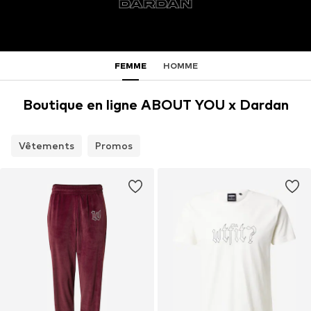
FEMME
HOMME
Boutique en ligne ABOUT YOU x Dardan
Vêtements
Promos