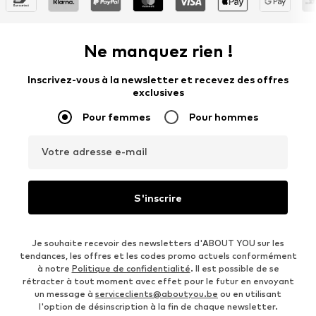
Ne manquez rien !
Inscrivez-vous à la newsletter et recevez des offres
exclusives
Pour femmes
Pour hommes
Votre adresse e-mail
S'inscrire
Je souhaite recevoir des newsletters d'ABOUT YOU sur les
tendances, les offres et les codes promo actuels conformément
à notre
Politique de confidentialité
. Il est possible de se
rétracter à tout moment avec effet pour le futur en envoyant
un message à
serviceclients@aboutyou.be
ou en utilisant
l'option de désinscription à la fin de chaque newsletter.