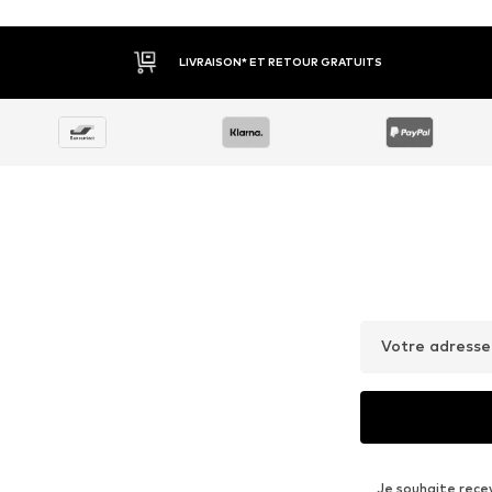
LIVRAISON* ET RETOUR GRATUITS
Votre adresse
Je souhaite rece