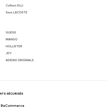
Colliers ELLI
Sacs LACOSTE
GUESS
MANGO
HOLLISTER
JDY
ADIDAS ORIGINALS
ATS SÉCURISÉS
BeCommerce