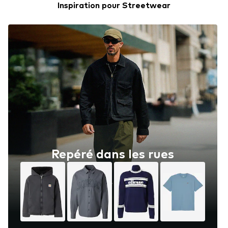
Inspiration pour Streetwear
Repéré dans les rues