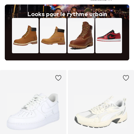
Looks pour le rythme urbain