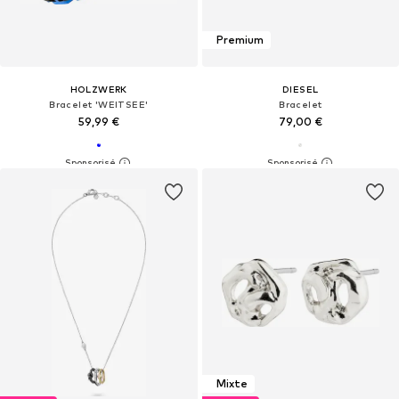
Premium
HOLZWERK
DIESEL
Bracelet 'WEITSEE'
Bracelet
59,99 €
79,00 €
Mixte