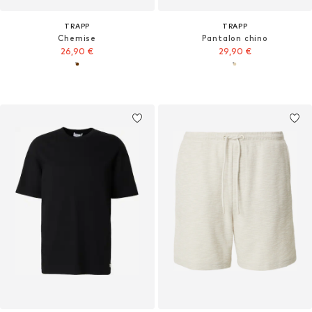
TRAPP
TRAPP
Chemise
Pantalon chino
26,90 €
29,90 €