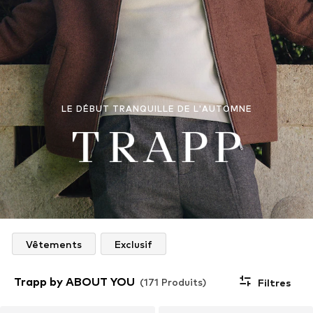
LE DÉBUT TRANQUILLE DE L'AUTOMNE
Vêtements
Exclusif
Trapp by ABOUT YOU
(171 Produits)
Filtres