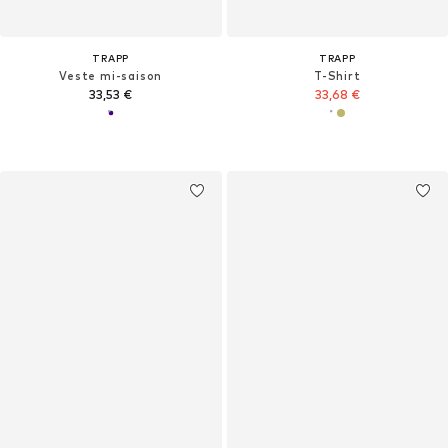
TRAPP
TRAPP
Veste mi-saison
T-Shirt
33,53 €
33,68 €