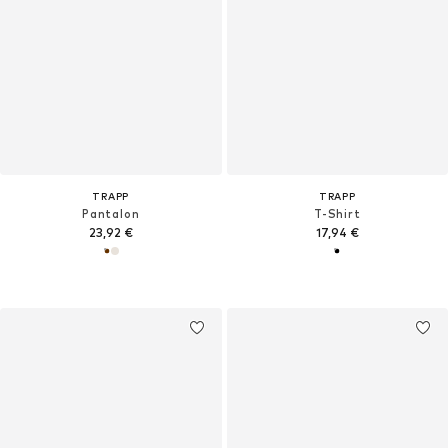
TRAPP
TRAPP
Pantalon
T-Shirt
23,92 €
17,94 €