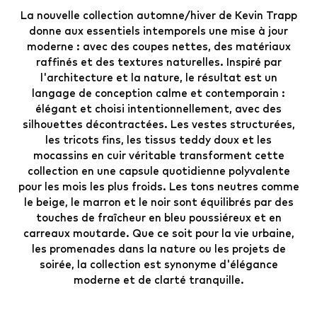
La nouvelle collection automne/hiver de Kevin Trapp
donne aux essentiels intemporels une mise à jour
moderne : avec des coupes nettes, des matériaux
raffinés et des textures naturelles. Inspiré par
l'architecture et la nature, le résultat est un
langage de conception calme et contemporain :
élégant et choisi intentionnellement, avec des
silhouettes décontractées. Les vestes structurées,
les tricots fins, les tissus teddy doux et les
mocassins en cuir véritable transforment cette
collection en une capsule quotidienne polyvalente
pour les mois les plus froids. Les tons neutres comme
le beige, le marron et le noir sont équilibrés par des
touches de fraîcheur en bleu poussiéreux et en
carreaux moutarde. Que ce soit pour la vie urbaine,
les promenades dans la nature ou les projets de
soirée, la collection est synonyme d'élégance
moderne et de clarté tranquille.