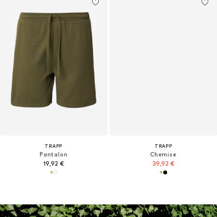
TRAPP
TRAPP
Pantalon
Chemise
19,92 €
39,92 €