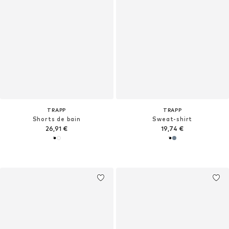
TRAPP
TRAPP
Shorts de bain
Sweat-shirt
26,91 €
19,74 €