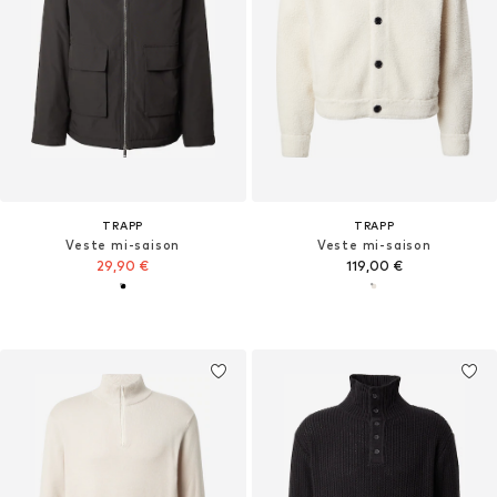
TRAPP
TRAPP
Veste mi-saison
Veste mi-saison
29,90 €
119,00 €