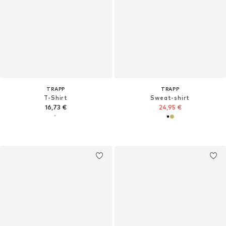
TRAPP
TRAPP
T-Shirt
Sweat-shirt
16,73 €
24,95 €