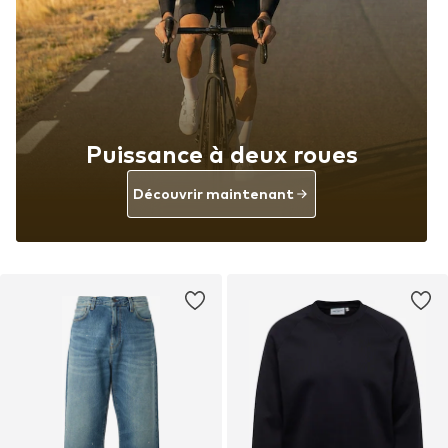
Puissance à deux roues
Découvrir maintenant