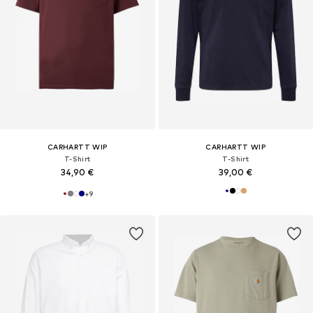
CARHARTT WIP
CARHARTT WIP
T-Shirt
T-Shirt
34,90 €
39,00 €
+
9