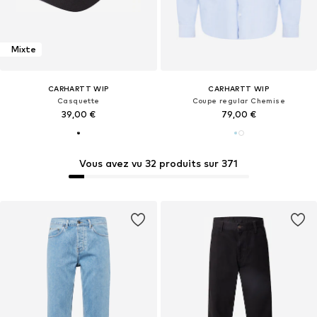
Mixte
CARHARTT WIP
CARHARTT WIP
Casquette
Coupe regular Chemise
39,00 €
79,00 €
Vous avez vu 32 produits sur 371