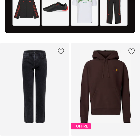
OFFRE