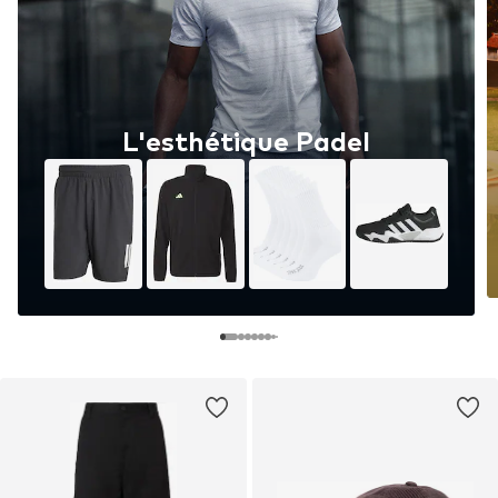
L'esthétique Padel