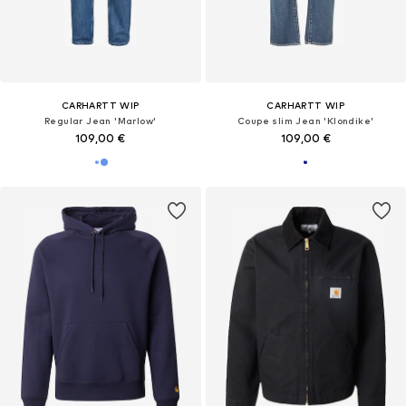
CARHARTT WIP
CARHARTT WIP
Regular Jean 'Marlow'
Coupe slim Jean 'Klondike'
109,00 €
109,00 €