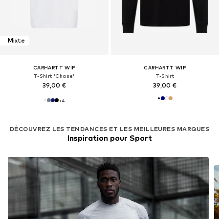
Mixte
CARHARTT WIP
CARHARTT WIP
T-Shirt 'Chase'
T-Shirt
39,00 €
39,00 €
+
4
DÉCOUVREZ LES TENDANCES ET LES MEILLEURES MARQUES
Inspiration pour Sport