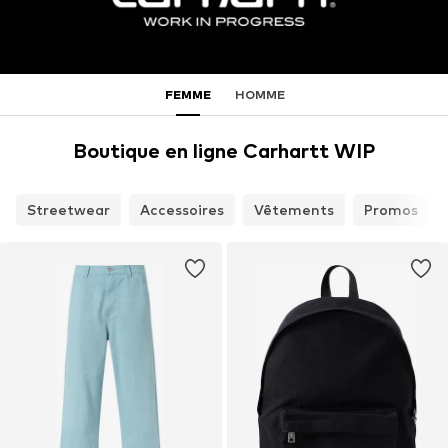
FEMME
HOMME
Boutique en ligne Carhartt WIP
Streetwear
Accessoires
Vêtements
Promos