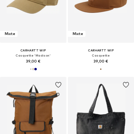
Mixte
Mixte
CARHARTT WIP
CARHARTT WIP
Casquette 'Madison'
Casquette
39,00 €
39,00 €