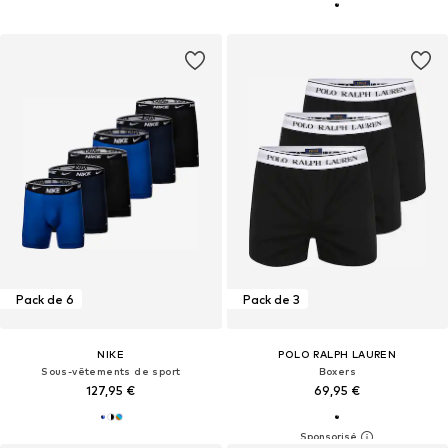
Pack de 6
Pack de 3
NIKE
POLO RALPH LAUREN
Sous-vêtements de sport
Boxers
127,95 €
69,95 €