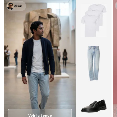
Oskar
Voir la tenue