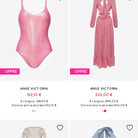
OFFRE
OFFRE
ANSE VICTORIN
ANSE VICTORIN
152,10 €
534,00 €
À l'origine : 169,00 €
À l'origine : 890,00 €
Dernier prix le plus bas :
152,10 €
Dernier prix le plus bas :
534,00 €