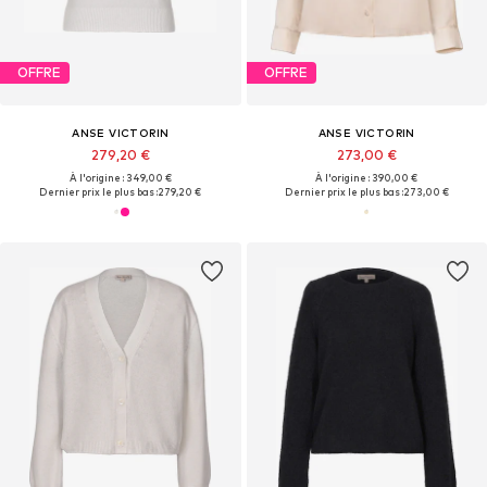
OFFRE
OFFRE
ANSE VICTORIN
ANSE VICTORIN
279,20 €
273,00 €
À l'origine : 349,00 €
À l'origine : 390,00 €
Dernier prix le plus bas :
279,20 €
Dernier prix le plus bas :
273,00 €