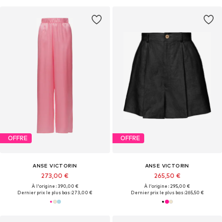
OFFRE
OFFRE
ANSE VICTORIN
ANSE VICTORIN
273,00 €
265,50 €
À l'origine : 390,00 €
À l'origine : 295,00 €
Dernier prix le plus bas :
273,00 €
Dernier prix le plus bas :
265,50 €