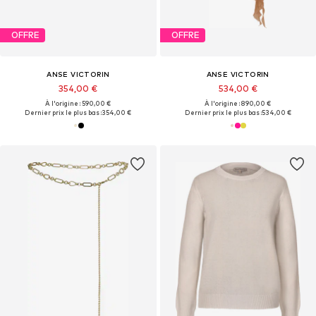
OFFRE
OFFRE
ANSE VICTORIN
ANSE VICTORIN
354,00 €
534,00 €
À l'origine : 590,00 €
À l'origine : 890,00 €
Dernier prix le plus bas :
354,00 €
Dernier prix le plus bas :
534,00 €