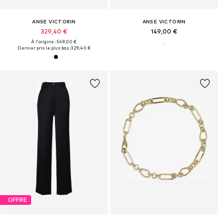
ANSE VICTORIN
ANSE VICTORIN
329,40 €
149,00 €
À l'origine : 549,00 €
Dernier prix le plus bas :
329,40 €
OFFRE