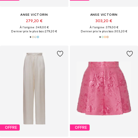
ANSE VICTORIN
ANSE VICTORIN
279,20 €
303,20 €
À l'origine : 349,00 €
À l'origine : 379,00 €
Dernier prix le plus bas :
279,20 €
Dernier prix le plus bas :
303,20 €
OFFRE
OFFRE