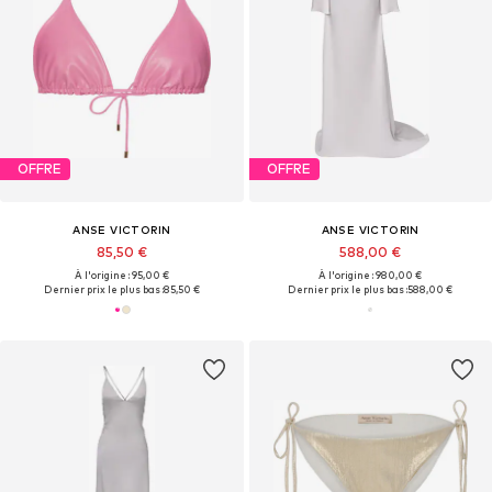
OFFRE
OFFRE
ANSE VICTORIN
ANSE VICTORIN
85,50 €
588,00 €
À l'origine : 95,00 €
À l'origine : 980,00 €
Dernier prix le plus bas :
85,50 €
Dernier prix le plus bas :
588,00 €