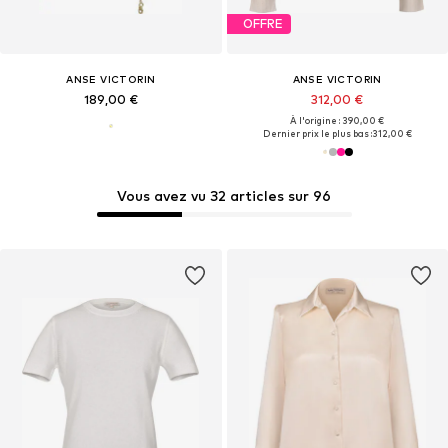
OFFRE
ANSE VICTORIN
ANSE VICTORIN
189,00 €
312,00 €
À l'origine : 390,00 €
Dernier prix le plus bas :
312,00 €
Vous avez vu 32 articles sur 96