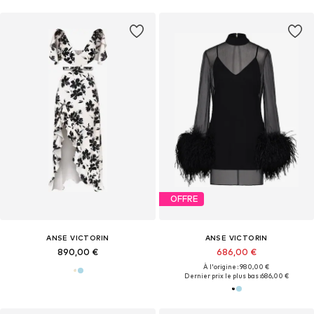
OFFRE
ANSE VICTORIN
ANSE VICTORIN
890,00 €
686,00 €
À l'origine : 980,00 €
Dernier prix le plus bas :
686,00 €