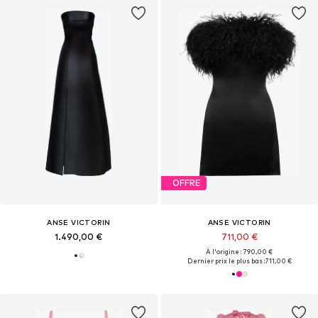
OFFRE
ANSE VICTORIN
ANSE VICTORIN
1.490,00 €
711,00 €
À l'origine : 790,00 €
Dernier prix le plus bas :
711,00 €