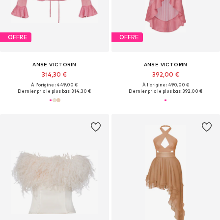
OFFRE
OFFRE
ANSE VICTORIN
ANSE VICTORIN
314,30 €
392,00 €
À l'origine : 449,00 €
À l'origine : 490,00 €
Dernier prix le plus bas :
314,30 €
Dernier prix le plus bas :
392,00 €