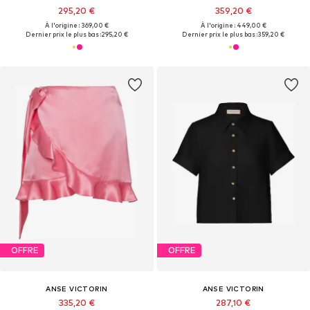
295,20 €
359,20 €
À l'origine : 369,00 €
À l'origine : 449,00 €
Dernier prix le plus bas :
295,20 €
Dernier prix le plus bas :
359,20 €
OFFRE
OFFRE
ANSE VICTORIN
ANSE VICTORIN
335,20 €
287,10 €