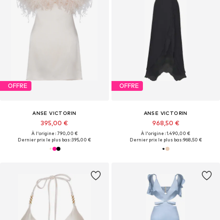
OFFRE
OFFRE
ANSE VICTORIN
ANSE VICTORIN
395,00 €
968,50 €
À l'origine : 790,00 €
À l'origine : 1.490,00 €
Dernier prix le plus bas :
395,00 €
Dernier prix le plus bas :
968,50 €