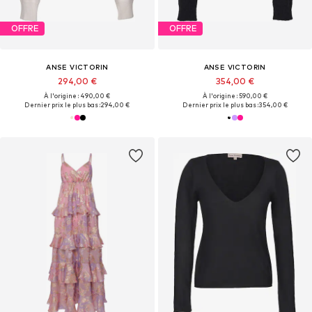
OFFRE
OFFRE
ANSE VICTORIN
ANSE VICTORIN
294,00 €
354,00 €
À l'origine : 490,00 €
À l'origine : 590,00 €
Dernier prix le plus bas :
294,00 €
Dernier prix le plus bas :
354,00 €