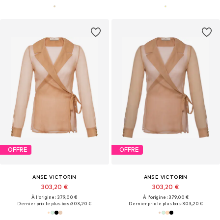
OFFRE
OFFRE
ANSE VICTORIN
ANSE VICTORIN
303,20 €
303,20 €
À l'origine : 379,00 €
À l'origine : 379,00 €
Dernier prix le plus bas :
303,20 €
Dernier prix le plus bas :
303,20 €