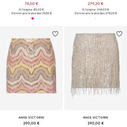
76,50 €
279,20 €
À l'origine : 85,00 €
À l'origine : 349,00 €
Dernier prix le plus bas :
76,50 €
Dernier prix le plus bas :
279,20 €
ANSE VICTORIN
ANSE VICTORIN
290,00 €
290,00 €