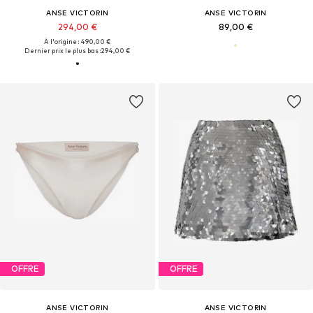
ANSE VICTORIN
ANSE VICTORIN
294,00 €
89,00 €
À l'origine : 490,00 €
Dernier prix le plus bas :
294,00 €
OFFRE
OFFRE
ANSE VICTORIN
ANSE VICTORIN