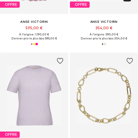
OFFRE
OFFRE
ANSE VICTORIN
ANSE VICTORIN
595,00 €
354,00 €
À l'origine : 1.190,00 €
À l'origine : 590,00 €
Dernier prix le plus bas :
595,00 €
Dernier prix le plus bas :
354,00 €
OFFRE