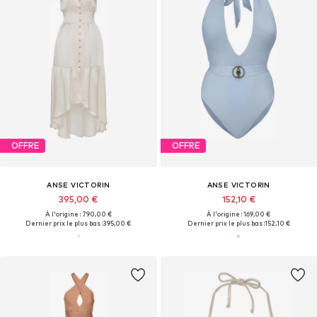
OFFRE
OFFRE
ANSE VICTORIN
ANSE VICTORIN
395,00 €
152,10 €
À l'origine : 790,00 €
À l'origine : 169,00 €
Dernier prix le plus bas :
395,00 €
Dernier prix le plus bas :
152,10 €