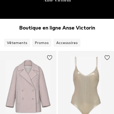
Boutique en ligne Anse Victorin
Vêtements
Promos
Accessoires