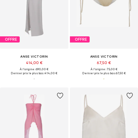
OFFRE
OFFRE
ANSE VICTORIN
ANSE VICTORIN
414,00 €
67,50 €
À l'origine : 690,00 €
À l'origine : 75,00 €
Dernier prix le plus bas :
414,00 €
Dernier prix le plus bas :
67,50 €