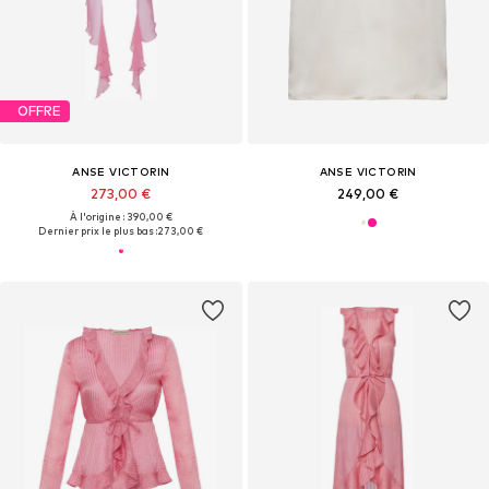
OFFRE
ANSE VICTORIN
ANSE VICTORIN
273,00 €
249,00 €
À l'origine : 390,00 €
Dernier prix le plus bas :
273,00 €