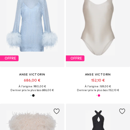
OFFRE
OFFRE
ANSE VICTORIN
ANSE VICTORIN
686,00 €
152,10 €
À l'origine : 980,00 €
À l'origine : 169,00 €
Dernier prix le plus bas :
686,00 €
Dernier prix le plus bas :
152,10 €