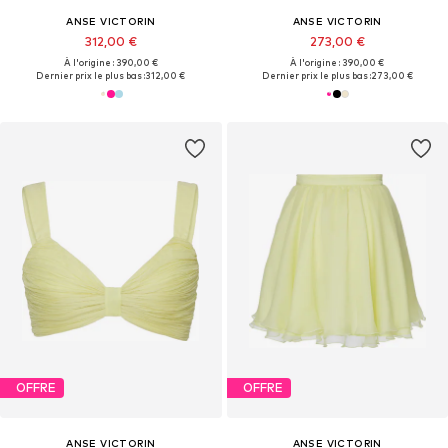
ANSE VICTORIN
ANSE VICTORIN
312,00 €
273,00 €
À l'origine : 390,00 €
À l'origine : 390,00 €
Dernier prix le plus bas :
312,00 €
Dernier prix le plus bas :
273,00 €
OFFRE
OFFRE
ANSE VICTORIN
ANSE VICTORIN