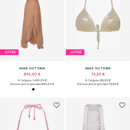
OFFRE
OFFRE
ANSE VICTORIN
ANSE VICTORIN
894,00 €
76,50 €
À l'origine : 1.490,00 €
À l'origine : 85,00 €
Dernier prix le plus bas :
894,00 €
Dernier prix le plus bas :
76,50 €