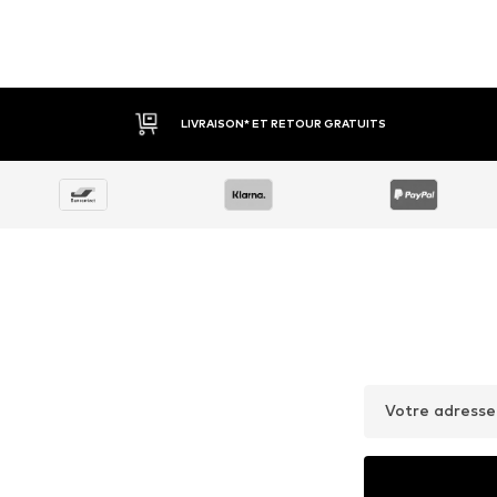
LIVRAISON* ET RETOUR GRATUITS
Votre adresse