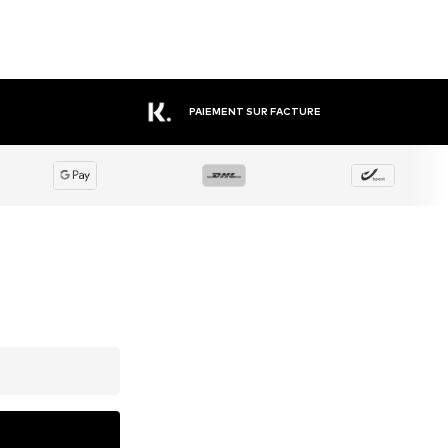
PAIEMENT SUR FACTURE