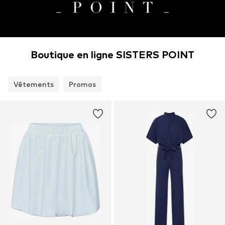
Boutique en ligne SISTERS POINT
Vêtements
Promos