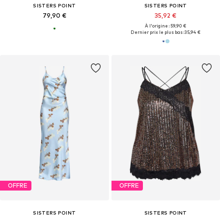
SISTERS POINT
SISTERS POINT
79,90 €
35,92 €
À l'origine : 59,90 €
Dernier prix le plus bas :
35,94 €
OFFRE
OFFRE
SISTERS POINT
SISTERS POINT