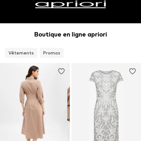
Boutique en ligne apriori
Vêtements
Promos