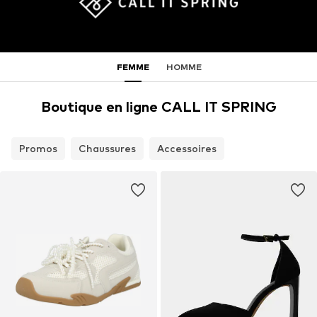
FEMME
HOMME
Boutique en ligne CALL IT SPRING
Promos
Chaussures
Accessoires