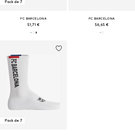
Pack de 7
FC BARCELONA
FC BARCELONA
51,71 €
56,45 €
Pack de 7