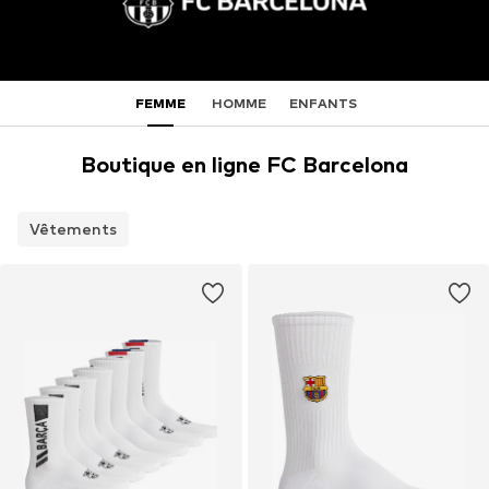
FEMME
HOMME
ENFANTS
Boutique en ligne FC Barcelona
Vêtements