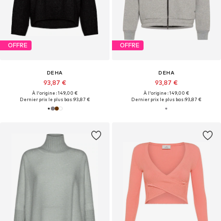
OFFRE
OFFRE
DEHA
DEHA
93,87 €
93,87 €
À l'origine : 149,00 €
À l'origine : 149,00 €
Dernier prix le plus bas :
93,87 €
Dernier prix le plus bas :
93,87 €