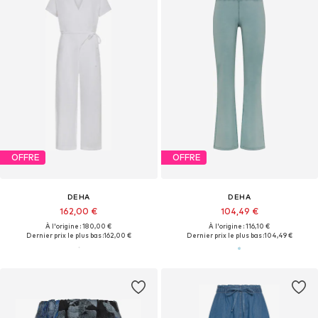
OFFRE
OFFRE
DEHA
DEHA
162,00 €
104,49 €
À l'origine : 180,00 €
À l'origine : 116,10 €
Dernier prix le plus bas :
162,00 €
Dernier prix le plus bas :
104,49 €