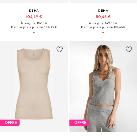
DEHA
DEHA
104,49 €
80,46 €
À l'origine : 116,10 €
À l'origine : 149,00 €
Dernier prix le plus bas :
104,49 €
Dernier prix le plus bas :
80,46 €
OFFRE
OFFRE