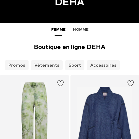
DEHA
FEMME
HOMME
Boutique en ligne DEHA
Promos
Vêtements
Sport
Accessoires