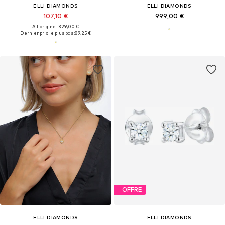
ELLI DIAMONDS
ELLI DIAMONDS
107,10 €
999,00 €
À l'origine : 329,00 €
Dernier prix le plus bas :
89,25 €
OFFRE
ELLI DIAMONDS
ELLI DIAMONDS