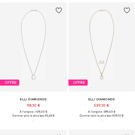
OFFRE
OFFRE
ELLI DIAMONDS
ELLI DIAMONDS
98,10 €
539,10 €
À l'origine : 109,00 €
À l'origine : 599,00 €
Dernier prix le plus bas :
92,65 €
Dernier prix le plus bas :
539,10 €