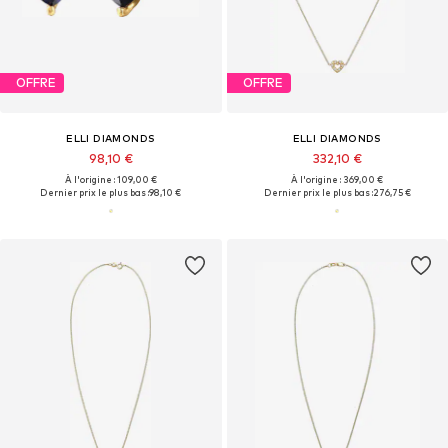
OFFRE
OFFRE
ELLI DIAMONDS
ELLI DIAMONDS
98,10 €
332,10 €
À l'origine : 109,00 €
À l'origine : 369,00 €
Dernier prix le plus bas :
98,10 €
Dernier prix le plus bas :
276,75 €