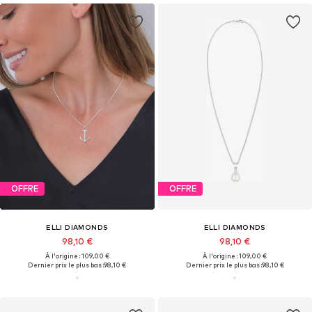
OFFRE
OFFRE
ELLI DIAMONDS
ELLI DIAMONDS
98,10 €
98,10 €
À l'origine : 109,00 €
À l'origine : 109,00 €
Dernier prix le plus bas :
98,10 €
Dernier prix le plus bas :
98,10 €