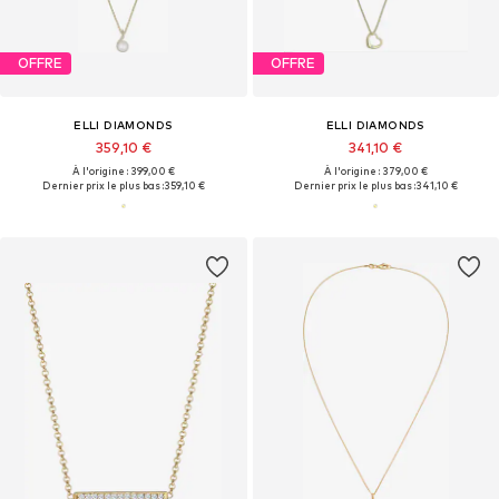
OFFRE
OFFRE
ELLI DIAMONDS
ELLI DIAMONDS
359,10 €
341,10 €
À l'origine : 399,00 €
À l'origine : 379,00 €
Dernier prix le plus bas :
359,10 €
Dernier prix le plus bas :
341,10 €