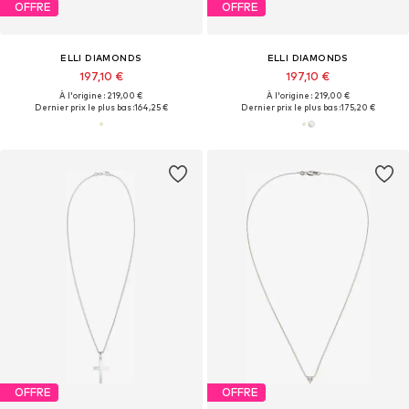
OFFRE
OFFRE
ELLI DIAMONDS
ELLI DIAMONDS
197,10 €
197,10 €
À l'origine : 219,00 €
À l'origine : 219,00 €
Dernier prix le plus bas :
164,25 €
Dernier prix le plus bas :
175,20 €
OFFRE
OFFRE