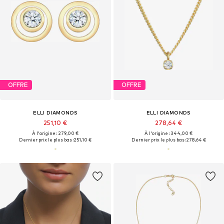
OFFRE
OFFRE
ELLI DIAMONDS
ELLI DIAMONDS
251,10 €
278,64 €
À l'origine : 279,00 €
À l'origine : 344,00 €
Dernier prix le plus bas :
251,10 €
Dernier prix le plus bas :
278,64 €