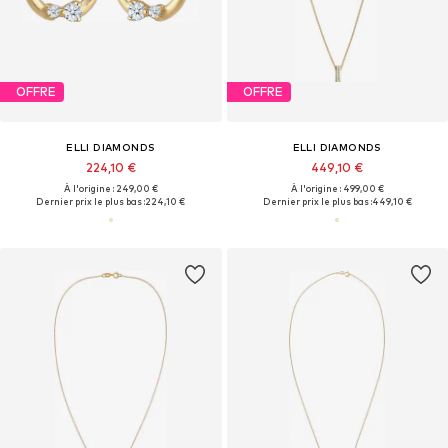
OFFRE
OFFRE
ELLI DIAMONDS
ELLI DIAMONDS
224,10 €
449,10 €
À l'origine : 249,00 €
À l'origine : 499,00 €
Dernier prix le plus bas :
224,10 €
Dernier prix le plus bas :
449,10 €