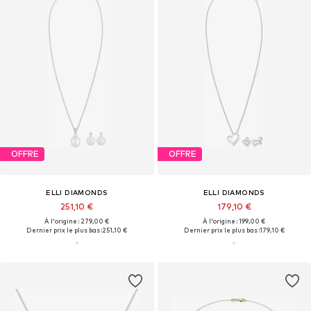
OFFRE
OFFRE
ELLI DIAMONDS
ELLI DIAMONDS
251,10 €
179,10 €
À l'origine : 279,00 €
À l'origine : 199,00 €
Dernier prix le plus bas :
251,10 €
Dernier prix le plus bas :
179,10 €