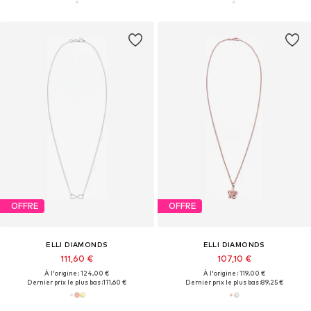
OFFRE
OFFRE
ELLI DIAMONDS
ELLI DIAMONDS
111,60 €
107,10 €
À l'origine : 124,00 €
À l'origine : 119,00 €
Dernier prix le plus bas :
111,60 €
Dernier prix le plus bas :
89,25 €