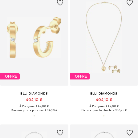
OFFRE
OFFRE
ELLI DIAMONDS
ELLI DIAMONDS
404,10 €
404,10 €
À l'origine : 449,00 €
À l'origine : 449,00 €
Dernier prix le plus bas :
404,10 €
Dernier prix le plus bas :
336,75 €