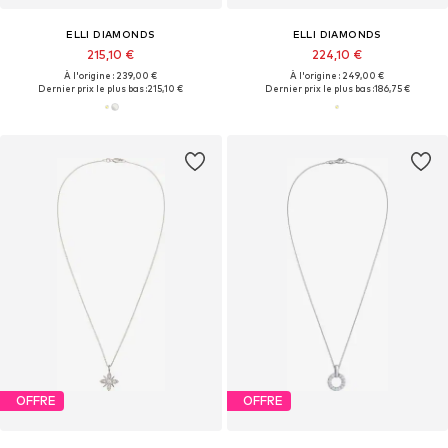
ELLI DIAMONDS
ELLI DIAMONDS
215,10 €
224,10 €
À l'origine : 239,00 €
À l'origine : 249,00 €
Dernier prix le plus bas :
215,10 €
Dernier prix le plus bas :
186,75 €
OFFRE
OFFRE