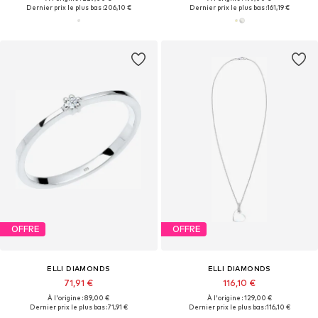
Dernier prix le plus bas :
206,10 €
Dernier prix le plus bas :
161,19 €
OFFRE
OFFRE
ELLI DIAMONDS
ELLI DIAMONDS
71,91 €
116,10 €
À l'origine : 89,00 €
À l'origine : 129,00 €
Dernier prix le plus bas :
71,91 €
Dernier prix le plus bas :
116,10 €