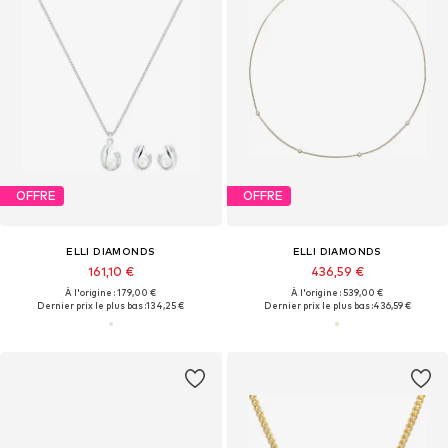
OFFRE
OFFRE
ELLI DIAMONDS
ELLI DIAMONDS
161,10 €
436,59 €
À l'origine : 179,00 €
À l'origine : 539,00 €
Dernier prix le plus bas :
134,25 €
Dernier prix le plus bas :
436,59 €