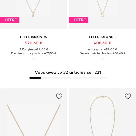
OFFRE
OFFRE
ELLI DIAMONDS
ELLI DIAMONDS
570,60 €
408,60 €
À l'origine : 634,00 €
À l'origine : 454,00 €
Dernier prix le plus bas :
475,50 €
Dernier prix le plus bas :
408,60 €
Vous avez vu 32 articles sur 221