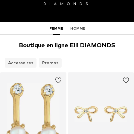
FEMME
HOMME
Boutique en ligne Elli DIAMONDS
Accessoires
Promos