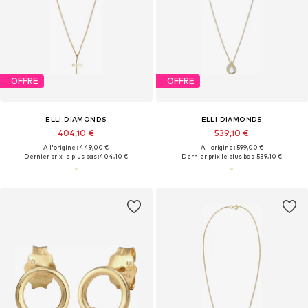
OFFRE
OFFRE
ELLI DIAMONDS
ELLI DIAMONDS
404,10 €
539,10 €
À l'origine : 449,00 €
À l'origine : 599,00 €
Dernier prix le plus bas :
404,10 €
Dernier prix le plus bas :
539,10 €