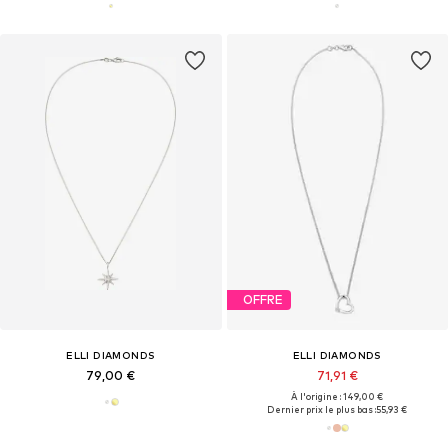
OFFRE
ELLI DIAMONDS
ELLI DIAMONDS
79,00 €
71,91 €
À l'origine : 149,00 €
Dernier prix le plus bas :
55,93 €