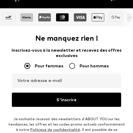
Ne manquez rien !
Inscrivez-vous à la newsletter et recevez des offres
exclusives
Pour femmes
Pour hommes
Votre adresse e-mail
S'inscrire
Je souhaite recevoir des newsletters d'ABOUT YOU sur les
tendances, les offres et les codes promo actuels conformément
à notre
Politique de confidentialité
. Il est possible de se