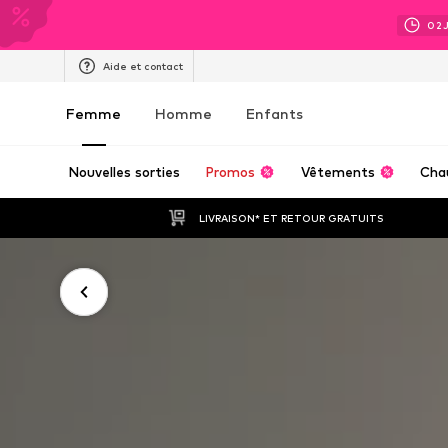
02
Aide et contact
Femme
Homme
Enfants
Nouvelles sorties
Promos
Vêtements
Cha
LIVRAISON* ET RETOUR GRATUITS