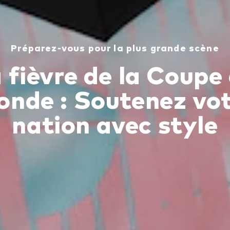
Préparez-vous pour la plus grande scène
 fièvre de la Coupe
nde : Soutenez vo
nation avec style