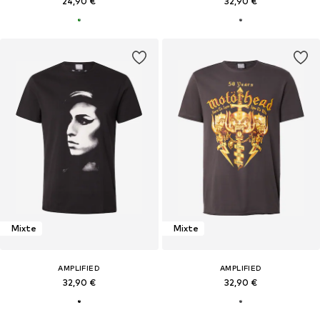
24,90 €
32,90 €
Mixte
Mixte
AMPLIFIED
AMPLIFIED
32,90 €
32,90 €