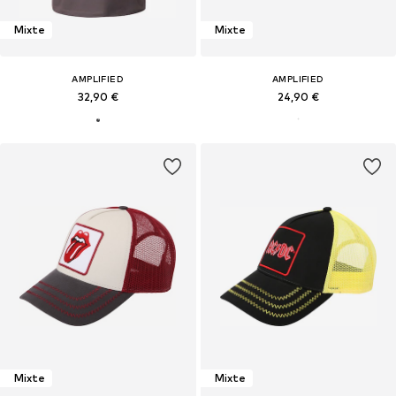
Mixte
Mixte
AMPLIFIED
AMPLIFIED
32,90 €
24,90 €
Mixte
Mixte