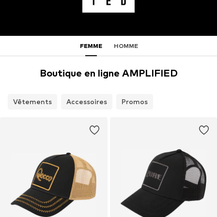
FEMME
HOMME
Boutique en ligne AMPLIFIED
Vêtements
Accessoires
Promos