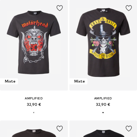
Mixte
Mixte
AMPLIFIED
AMPLIFIED
32,90 €
32,90 €