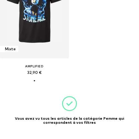
Mixte
AMPLIFIED
32,90 €
Vous avez vu tous les articles de la catégorie Femme qui
correspondent à vos filtres