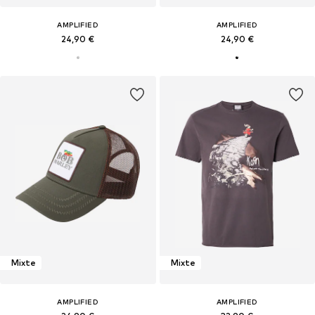
AMPLIFIED
AMPLIFIED
24,90 €
24,90 €
Mixte
Mixte
AMPLIFIED
AMPLIFIED