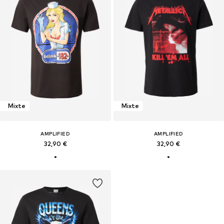
Mixte
Mixte
AMPLIFIED
AMPLIFIED
32,90 €
32,90 €