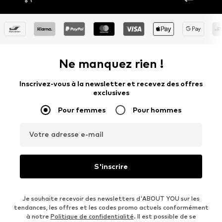
Ne manquez rien !
Inscrivez-vous à la newsletter et recevez des offres
exclusives
Pour femmes
Pour hommes
Votre adresse e-mail
S'inscrire
Je souhaite recevoir des newsletters d'ABOUT YOU sur les
tendances, les offres et les codes promo actuels conformément
à notre
Politique de confidentialité
. Il est possible de se