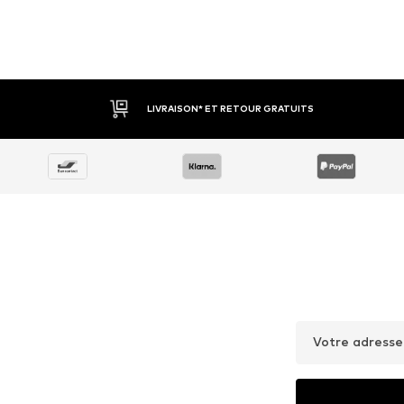
LIVRAISON* ET RETOUR GRATUITS
Votre adresse