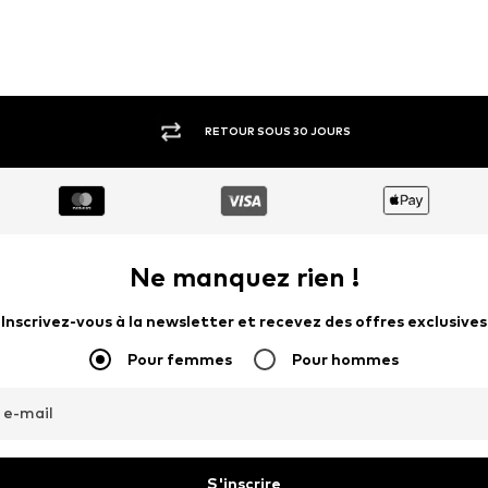
RETOUR SOUS 30 JOURS
Ne manquez rien !
Inscrivez-vous à la newsletter et recevez des offres exclusives
Pour femmes
Pour hommes
 e-mail
S'inscrire