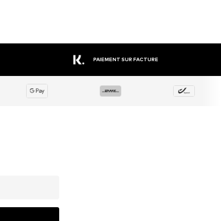
PAIEMENT SUR FACTURE