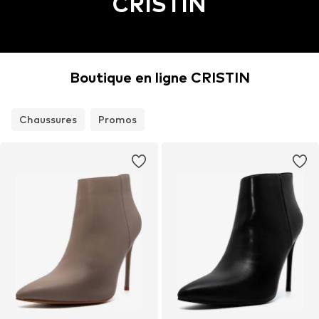
CRISTIN
Boutique en ligne CRISTIN
Chaussures
Promos