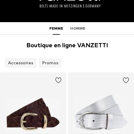
FEMME
HOMME
Boutique en ligne VANZETTI
Accessoires
Promos