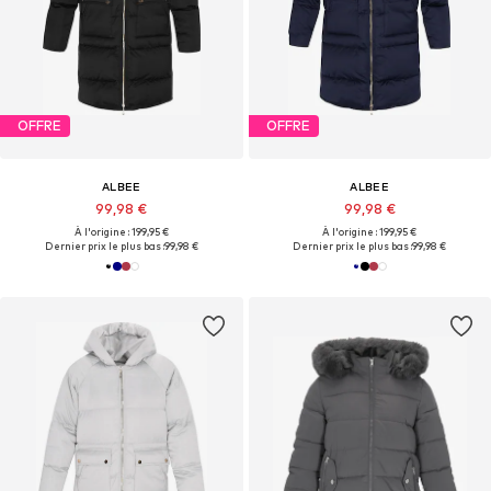
OFFRE
OFFRE
ALBEE
ALBEE
99,98 €
99,98 €
À l'origine : 199,95 €
À l'origine : 199,95 €
Dernier prix le plus bas :
99,98 €
Dernier prix le plus bas :
99,98 €