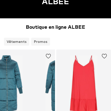
ALBEE
Boutique en ligne ALBEE
Vêtements
Promos