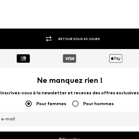
RETOUR SOUS 30 JOURS
Ne manquez rien !
Inscrivez-vous à la newsletter et recevez des offres exclusives
Pour femmes
Pour hommes
 e-mail