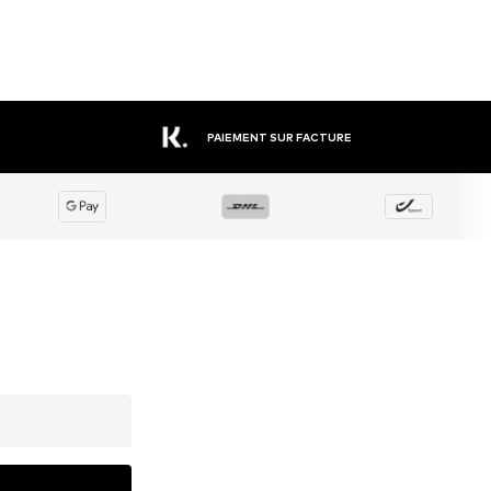
PAIEMENT SUR FACTURE