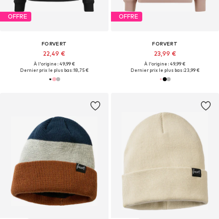
OFFRE
OFFRE
FORVERT
FORVERT
22,49 €
23,99 €
À l'origine : 49,99 €
À l'origine : 49,99 €
Dernier prix le plus bas :
18,75 €
Dernier prix le plus bas :
23,99 €