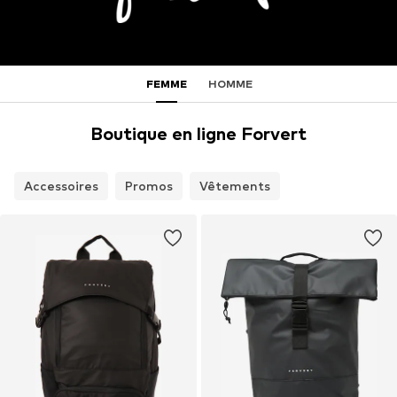
FEMME
HOMME
Boutique en ligne Forvert
Accessoires
Promos
Vêtements