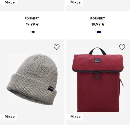
Mixte
Mixte
FORVERT
FORVERT
19,99 €
19,99 €
Mixte
Mixte