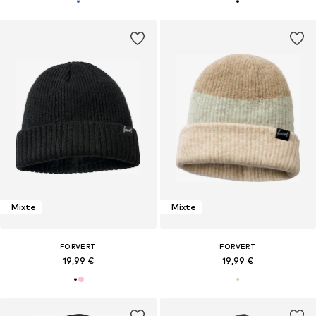
Mixte
Mixte
FORVERT
FORVERT
19,99 €
19,99 €