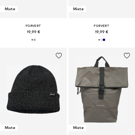
Mixte
Mixte
FORVERT
FORVERT
19,99 €
19,99 €
Mixte
Mixte