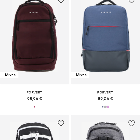
Mixte
Mixte
FORVERT
FORVERT
98,96 €
89,06 €