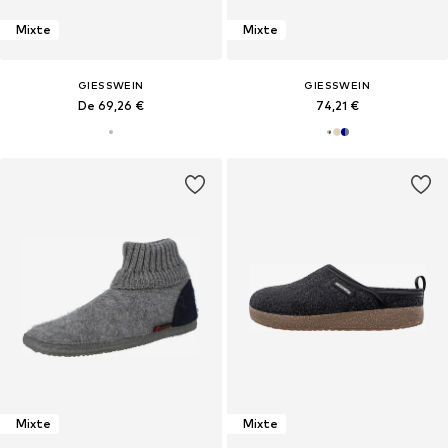
Mixte
Mixte
GIESSWEIN
GIESSWEIN
De 69,26 €
74,21 €
Mixte
Mixte