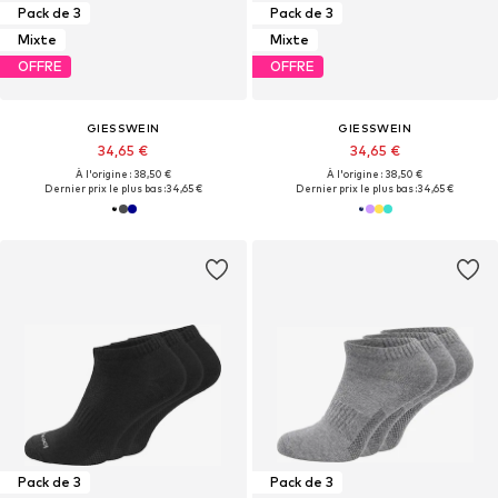
Pack de 3
Pack de 3
Mixte
Mixte
OFFRE
OFFRE
GIESSWEIN
GIESSWEIN
34,65 €
34,65 €
À l'origine : 38,50 €
À l'origine : 38,50 €
Dernier prix le plus bas :
34,65 €
Dernier prix le plus bas :
34,65 €
Pack de 3
Pack de 3