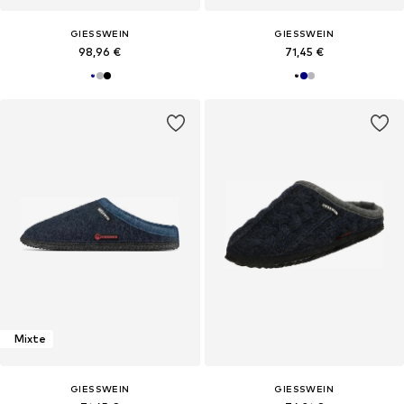
GIESSWEIN
GIESSWEIN
98,96 €
71,45 €
Mixte
GIESSWEIN
GIESSWEIN