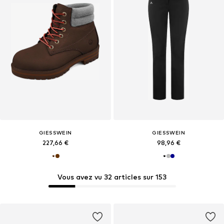
GIESSWEIN
GIESSWEIN
227,66 €
98,96 €
Vous avez vu 32 articles sur 153