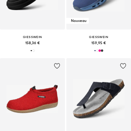
Nouveau
GIESSWEIN
GIESSWEIN
158,36 €
159,95 €