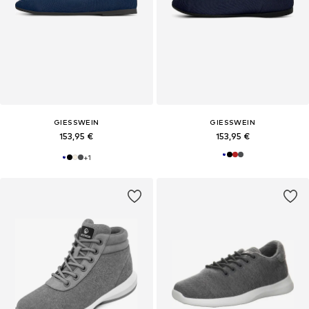
GIESSWEIN
GIESSWEIN
153,95 €
153,95 €
+
1