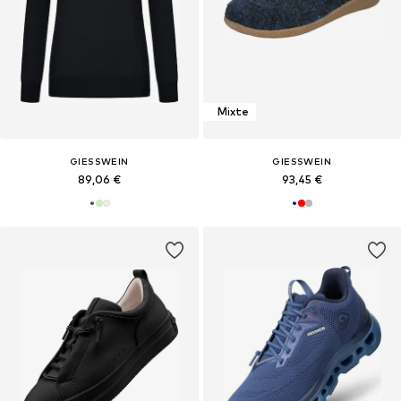
Mixte
GIESSWEIN
GIESSWEIN
89,06 €
93,45 €