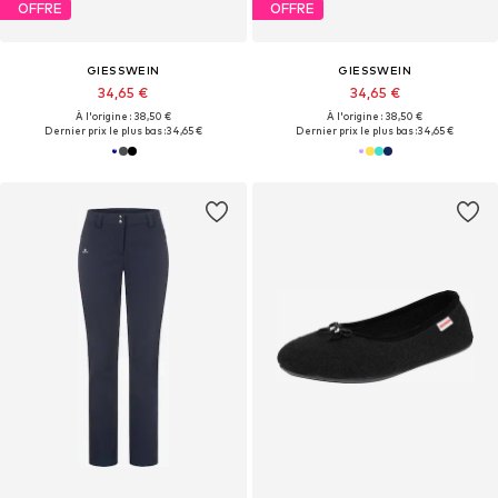
OFFRE
OFFRE
GIESSWEIN
GIESSWEIN
34,65 €
34,65 €
À l'origine : 38,50 €
À l'origine : 38,50 €
Dernier prix le plus bas :
34,65 €
Dernier prix le plus bas :
34,65 €