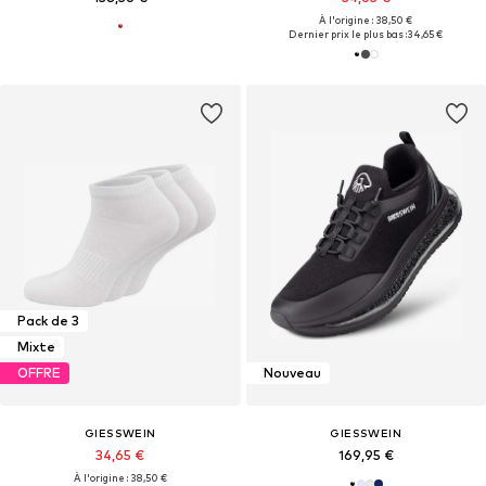
À l'origine : 38,50 €
Dernier prix le plus bas :
34,65 €
Pack de 3
Mixte
OFFRE
Nouveau
GIESSWEIN
GIESSWEIN
34,65 €
169,95 €
À l'origine : 38,50 €