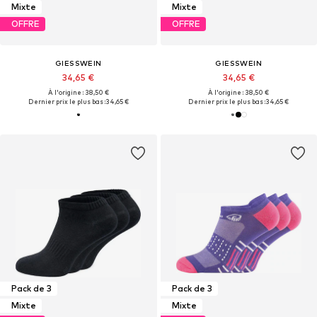
Mixte
Mixte
OFFRE
OFFRE
GIESSWEIN
GIESSWEIN
34,65 €
34,65 €
À l'origine : 38,50 €
À l'origine : 38,50 €
Dernier prix le plus bas :
34,65 €
Dernier prix le plus bas :
34,65 €
Pack de 3
Pack de 3
Mixte
Mixte