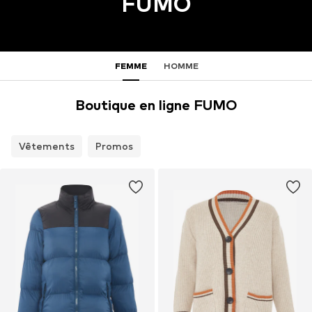
FUMO
FEMME
HOMME
Boutique en ligne FUMO
Vêtements
Promos